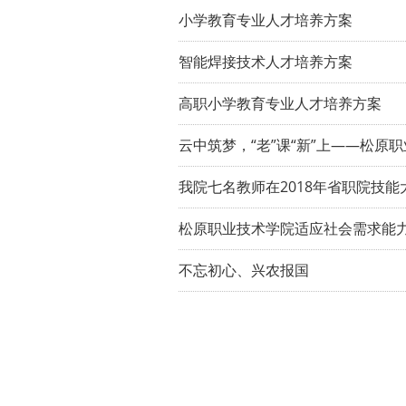
小学教育专业人才培养方案
智能焊接技术人才培养方案
高职小学教育专业人才培养方案
云中筑梦，“老”课“新”上——松
我院七名教师在2018年省职院技
松原职业技术学院适应社会需求能力
不忘初心、兴农报国