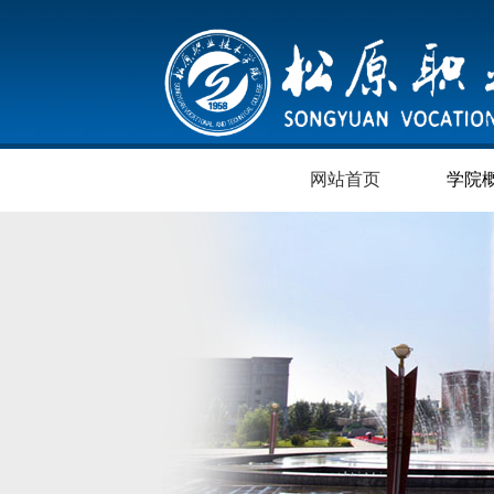
网站首页
学院