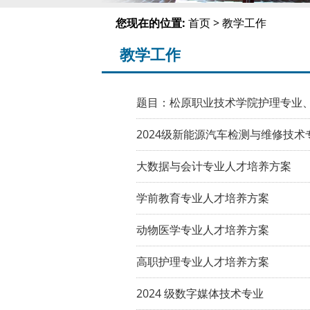
您现在的位置:
首页 > 教学工作
教学工作
题目：松原职业技术学院护理专业
2024级新能源汽车检测与维修技术
大数据与会计专业人才培养方案
学前教育专业人才培养方案
动物医学专业人才培养方案
高职护理专业人才培养方案
2024 级数字媒体技术专业