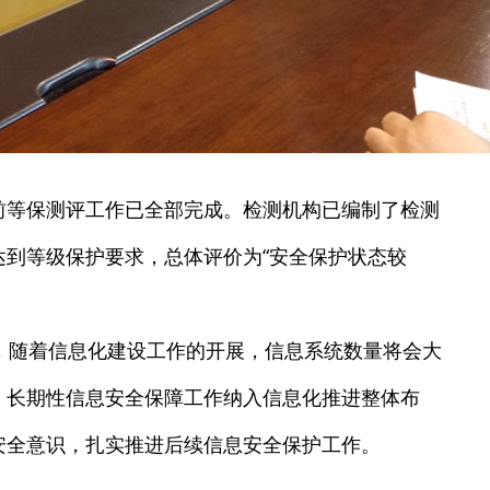
前等保测评工作已全部完成。检测机构已编制了检测
达到等级保护要求，总体评价为“安全保护状态较
随着信息化建设工作的开展，信息系统数量将会大
、长期性信息安全保障工作纳入信息化推进整体布
安全意识，扎实推进后续信息安全保护工作。