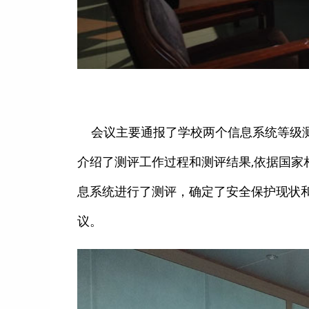
会议主要通报了学校两个信息系统等级测
介绍了测评工作过程和测评结果,依据国家
息系统进行了测评，确定了安全保护现状
议。