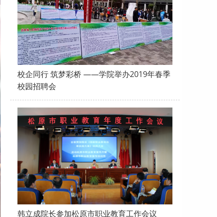
校企同行 筑梦彩桥 ——学院举办2019年春季
校园招聘会
韩立成院长参加松原市职业教育工作会议