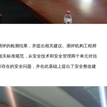
评的检测结果，并提出相关建议。测评机构工程师
相关标准规范，从安全技术和安全管理两个单元对信
和存在的安全问题，并在此基础上提出了安全整改建