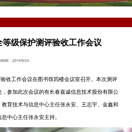
全等级保护测评验收工作会议
时间：2019/9/24
评验收工作会议在图书馆四楼会议室召开。本次测评
统，参加此次会议的有长春嘉诚信息技术股份有限公
、教育技术与信息中心主任张永安、王志宇、金鑫和
信息中心主任张永安主持。