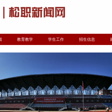
闻
教育教学
学生工作
招生信息