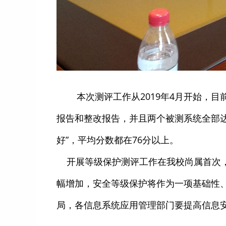
本次测评工作从2019年4月开始，目
报告和整改报告，并且两个被测系统全部
好”，平均分数都在76分以上。
开展等级保护测评工作在我校尚属首次，
幅增加，安全等级保护将作为一项基础性
局，各信息系统应用管理部门要提高信息