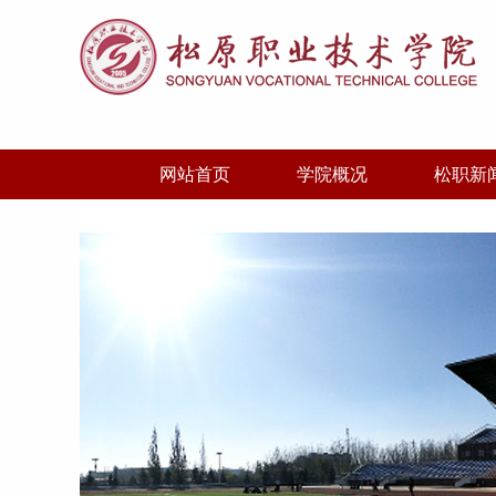
网站首页
学院概况
松职新