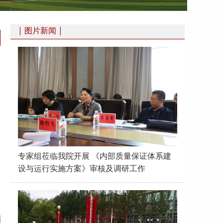
| 图片新闻 |
专家组莅临我院开展 《内部质量保证体系建
设与运行实施方案》审核及调研工作